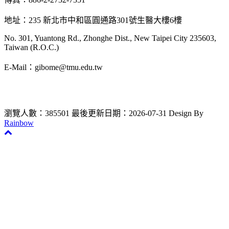
地址：235 新北市中和區圓通路301號生醫大樓6樓
No. 301, Yuantong Rd., Zhonghe Dist., New Taipei City 235603,
Taiwan (R.O.C.)
E-Mail：gibome@tmu.edu.tw
瀏覽人數：385501
最後更新日期：2026-07-31
Design By
Rainbow