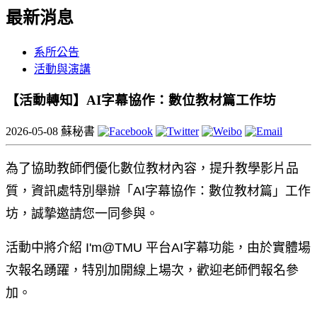
最新消息
系所公告
活動與演講
【活動轉知】AI字幕協作：數位教材篇工作坊
2026-05-08
蘇秘書
為了協助教師們優化數位教材內容，提升教學影片品
質，資訊處特別舉辦「AI字幕協作：數位教材篇」工作
坊，誠摯邀請您一同參與。
活動中將介紹 I'm@TMU 平台AI字幕功能，由於實體場
次報名踴躍，特別加開線上場次，歡迎老師們報名參
加。