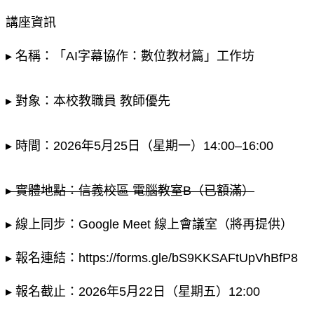
講座資訊
▸ 名稱：「AI字幕協作：數位教材篇」工作坊
▸ 對象：本校教職員 教師優先
▸ 時間：2026年5月25日（星期一）14:00–16:00
▸ 實體地點：信義校區 電腦教室B（已額滿）
▸ 線上同步：Google Meet 線上會議室（將再提供） 
▸ 報名連結：https://forms.gle/bS9KKSAFtUpVhBfP8
▸ 報名截止：2026年5月22日（星期五）12:00