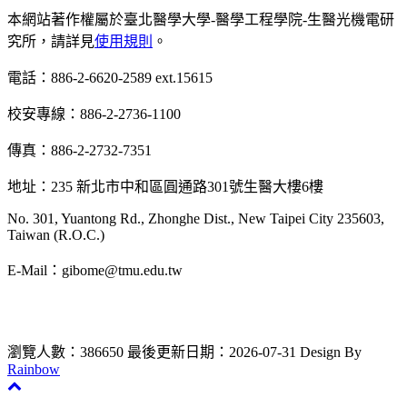
本網站著作權屬於臺北醫學大學-醫學工程學院-生醫光機電研
究所，請詳見
使用規則
。
電話：886-2-6620-2589 ext.15615
校安專線：886-2-2736-1100
傳真：886-2-2732-7351
地址：235 新北市中和區圓通路301號生醫大樓6樓
No. 301, Yuantong Rd., Zhonghe Dist., New Taipei City 235603,
Taiwan (R.O.C.)
E-Mail：gibome@tmu.edu.tw
瀏覽人數：386650
最後更新日期：2026-07-31
Design By
Rainbow