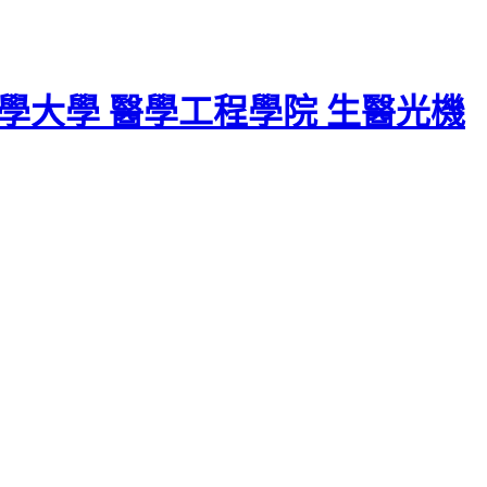
學大學 醫學工程學院 生醫光機