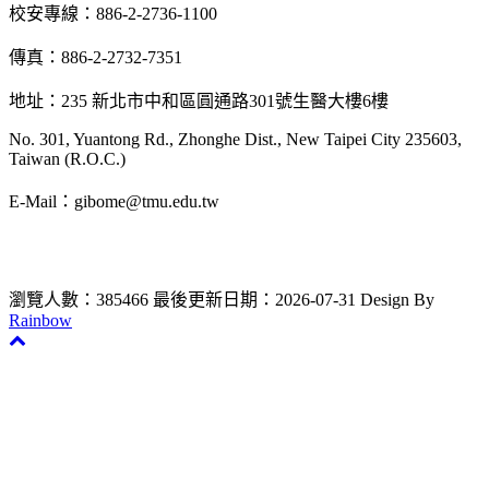
校安專線：886-2-2736-1100
傳真：886-2-2732-7351
地址：235 新北市中和區圓通路301號生醫大樓6樓
No. 301, Yuantong Rd., Zhonghe Dist., New Taipei City 235603,
Taiwan (R.O.C.)
E-Mail：gibome@tmu.edu.tw
瀏覽人數：385466
最後更新日期：2026-07-31
Design By
Rainbow