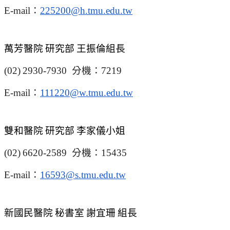
E-mail
：
225200@h.tmu.edu.tw
萬芳醫院
研究部
王振倫組長
(02)
2930-7930
分機：
7219
E-mail
：
111220@w.tmu.edu.tw
雙和醫院
研究部
李家儀小姐
(02)
6620-2589
分機：
15435
E-mail
：
16593@s.tmu.edu.tw
新國民醫院
秘書室
謝宜珊
組長