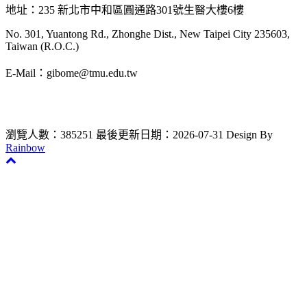
地址：235 新北市中和區圓通路301號生醫大樓6樓
No. 301, Yuantong Rd., Zhonghe Dist., New Taipei City 235603,
Taiwan (R.O.C.)
E-Mail：gibome@tmu.edu.tw
瀏覽人數：385251
最後更新日期：2026-07-31
Design By
Rainbow