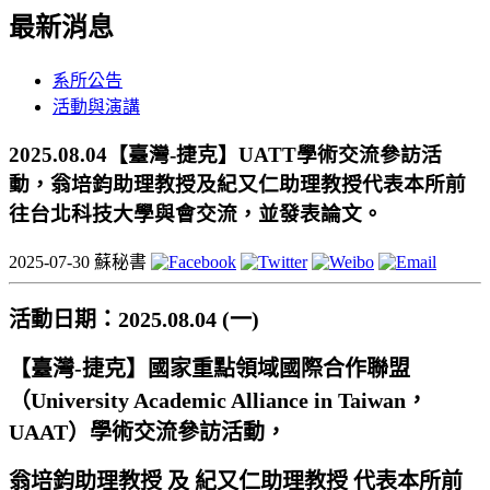
最新消息
系所公告
活動與演講
2025.08.04【臺灣-捷克】UATT學術交流參訪活
動，翁培鈞助理教授及紀又仁助理教授代表本所前
往台北科技大學與會交流，並發表論文。
2025-07-30
蘇秘書
活動日期：2025.08.04 (一)
【臺灣-捷克】國家重點領域國際合作聯盟
（University Academic Alliance in Taiwan，
UAAT）
學術交流參訪活動，
翁培鈞助理教授 及 紀又仁助理教授 代表本所前