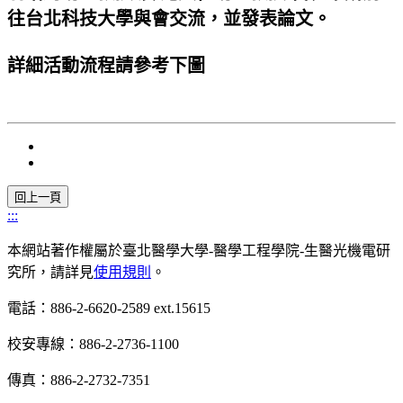
往台北科技大學與會交流，並發表論文。
詳細活動流程請參考下圖
:::
本網站著作權屬於臺北醫學大學-醫學工程學院-生醫光機電研
究所，請詳見
使用規則
。
電話：886-2-6620-2589 ext.15615
校安專線：886-2-2736-1100
傳真：886-2-2732-7351