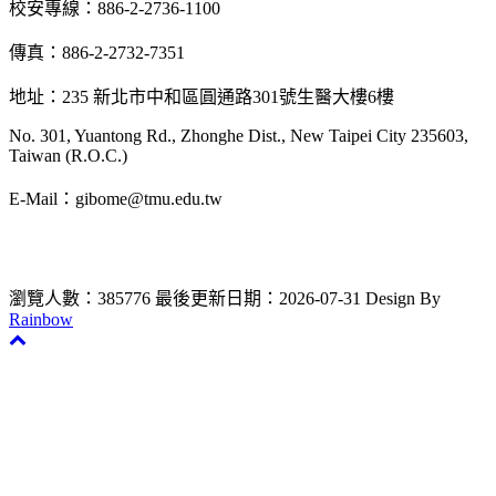
校安專線：886-2-2736-1100
傳真：886-2-2732-7351
地址：235 新北市中和區圓通路301號生醫大樓6樓
No. 301, Yuantong Rd., Zhonghe Dist., New Taipei City 235603,
Taiwan (R.O.C.)
E-Mail：gibome@tmu.edu.tw
瀏覽人數：385776
最後更新日期：2026-07-31
Design By
Rainbow